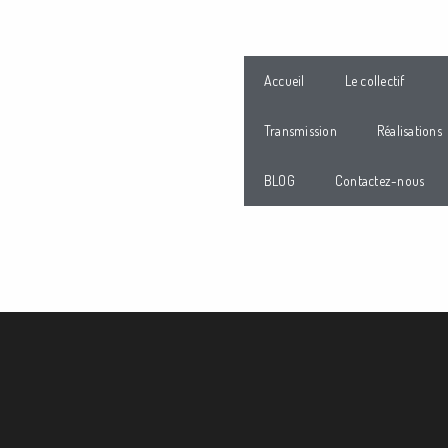
Accueil
Le collectif
Transmission
Réalisations
BLOG
Contactez-nous