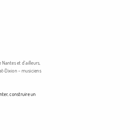
Nantes et d’ailleurs,
t-Dixion – musiciens
ter, construire un