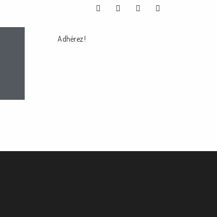
Adhérez !