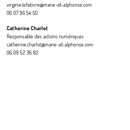
virginie.lefebvre@marie-et-alphonse.com
06 07 96 54 50
Catherine Charlot
Responsable des actions numériques
catherine.charlot@marie-et-alphonse.com
06 09 52 36 82