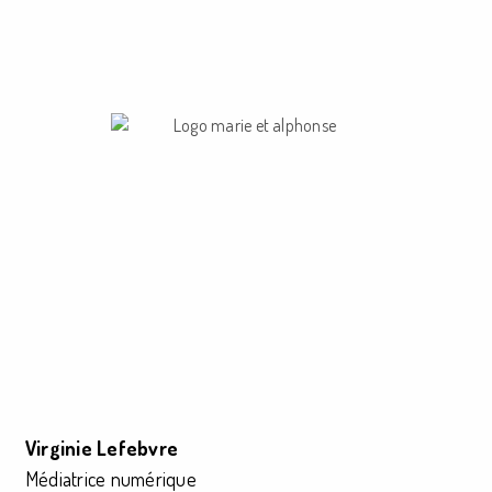
Virginie Lefebvre
Médiatrice numérique