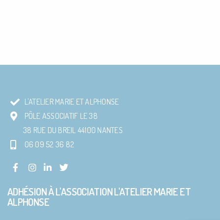
L'ATELIER MARIE ET ALPHONSE
PÔLE ASSOCIATIF LE 38
38 RUE DU BREIL 44100 NANTES
06 09 52 36 82
ADHÉSION À L'ASSOCIATION L'ATELIER MARIE ET
ALPHONSE