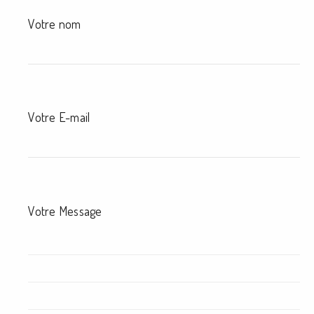
Votre nom
Votre E-mail
Votre Message