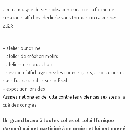
Une campagne de sensibilisation qui a pris la forme de
création d’affiches, déclinée sous forme d’un calendrier
2023.
– atelier punchline
– atelier de création motifs
– ateliers de conception
– session d’affichage chez les commerçants, associations et
dans l’espace public sur le Breil
– exposition lors des
Assises nationales de lutte contre les violences sexistes
à la
cité des congrès
Un grand bravo à toutes celles et celui (l’unique
garçon) qui ont participé à ce projet et lui ont donné