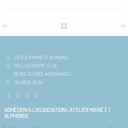
L'ATELIER MARIE ET ALPHONSE
PÔLE ASSOCIATIF LE 38
38 RUE DU BREIL 44100 NANTES
06 09 52 36 82
ADHÉSION À L'ASSOCIATION L'ATELIER MARIE ET
ALPHONSE