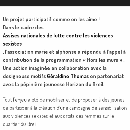
Un projet participatif comme on les aime !
Dans le cadre des
Assises nationales de lutte contre les violences
sexistes
, l’association marie et alphonse a répondu à l’appel à
contribution de la programmation « Hors les murs » .
Une action imaginée en collaboration avec la
designeuse motifs
Géraldine Thomas
en partenariat
avec la pépinière jeunesse Horizon du Breil.
Tout l’enjeu a été de mobiliser et de proposer à des jeunes
de participer à la création d’une campagne de sensibilisation
aux violences sexistes et aux droits des femmes sur le
quartier du Breil.