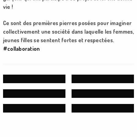
vie !
Ce sont des premières pierres posées pour imaginer
collectivement une société dans laquelle les femmes,
jeunes filles se sentent fortes et respectées.
#collaboration