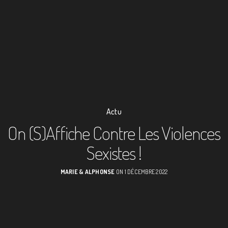
Actu
On (S)affiche Contre Les Violences
Sexistes !
MARIE & ALPHONSE
ON 1 DÉCEMBRE 2022