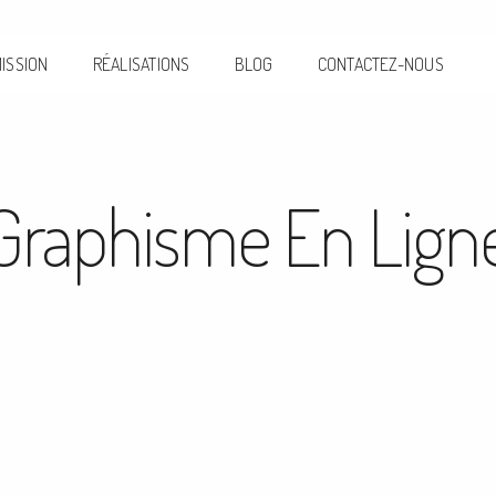
ISSION
RÉALISATIONS
BLOG
CONTACTEZ-NOUS
Graphisme En Lign