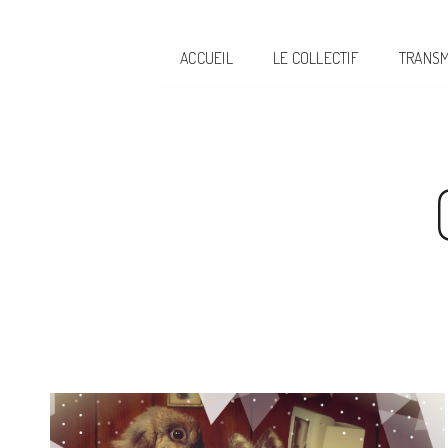
ACCUEIL
LE COLLECTIF
TRANSM