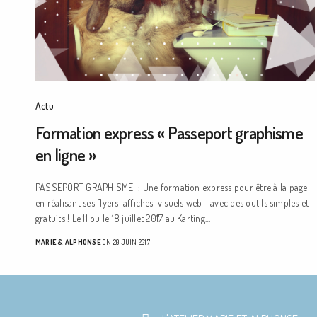
Actu
Formation express « Passeport graphisme
en ligne »
PASSEPORT GRAPHISME : Une formation express pour être à la page
en réalisant ses flyers-affiches-visuels web avec des outils simples et
gratuits ! Le 11 ou le 18 juillet 2017 au Karting…
MARIE & ALPHONSE
ON 20 JUIN 2017