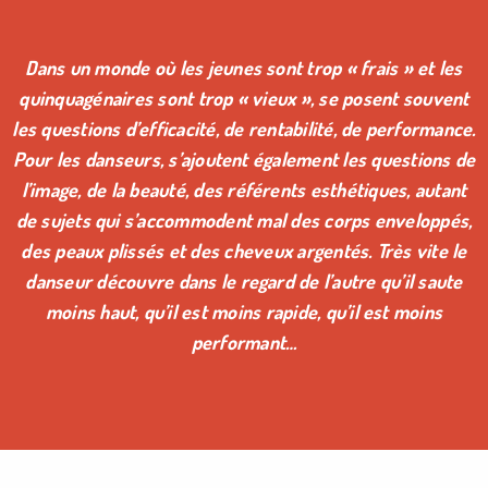
Dans un monde où les jeunes sont trop « frais » et les
quinquagénaires sont trop « vieux », se posent souvent
les questions d’efficacité, de rentabilité, de performance.
Pour les danseurs, s’ajoutent également les questions de
l’image, de la beauté, des référents esthétiques, autant
de sujets qui s’accommodent mal des corps enveloppés,
des peaux plissés et des cheveux argentés. Très vite le
danseur découvre dans le regard de l’autre qu’il saute
moins haut, qu’il est moins rapide, qu’il est moins
performant…