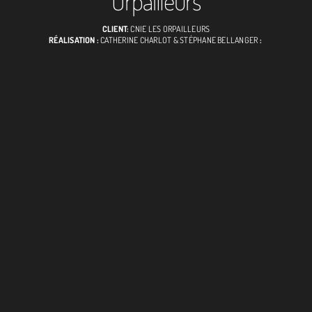
Orpailleurs
CLIENT:
CNIE LES ORPAILLEURS
RÉALISATION :
CATHERINE CHARLOT & STÉPHANE BELLANGER
: