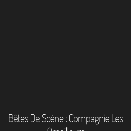
Bêtes De Scène : Compagnie Les