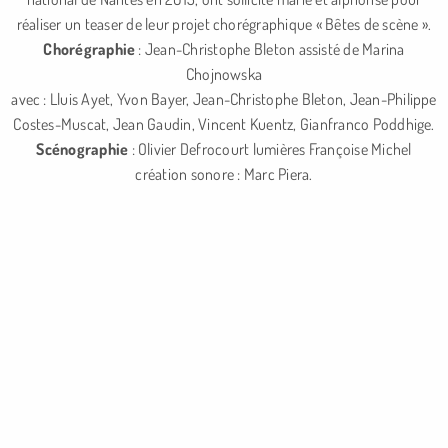
réaliser un teaser de leur projet chorégraphique « Bêtes de scène ».
Chorégraphie
: Jean-Christophe Bleton assisté de Marina
Chojnowska
avec : Lluis Ayet, Yvon Bayer, Jean-Christophe Bleton, Jean-Philippe
Costes-Muscat, Jean Gaudin, Vincent Kuentz, Gianfranco Poddhige.
Scénographie
: Olivier Defrocourt lumières Françoise Michel
création sonore : Marc Piera.