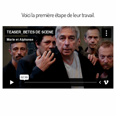
Voici la première étape de leur travail.